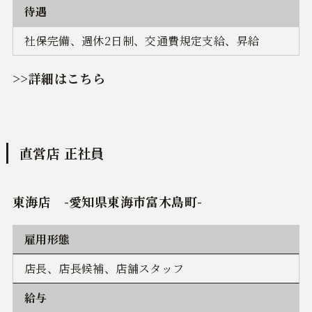
待遇
社保完備、週休2日制、交通費規定支給、昇給
>
>詳細はこちら
直営店 正社員
東海店 -愛知県東海市富木島町-
雇用形態
店長、店長候補、店舗スタッフ
給与