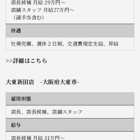
店長候補 月給 29万円～
店舗スタッフ 月給27万円～
（諸手当含む）
待遇
社保完備、週休２日制、交通費規定支給、昇給
>>詳細はこちら
大東新田店 -大阪府大東市-
雇用形態
店長、店長候補、店舗スタッフ
給与
店長候補 月給 31万円～