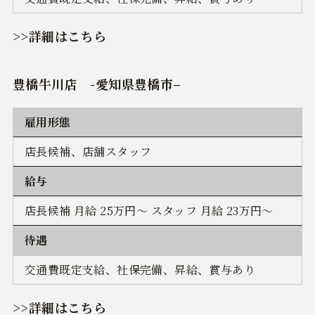
>>詳細はこちら
豊橋牛川店
-
愛知県豊橋市
–
雇用形態
店長候補、店舗スタッフ
給与
店長候補 月給 25万円～ スタッフ 月給 23万円～
待遇
交通費既定支給、社保完備、昇給、賞与あり
>>詳細はこちら