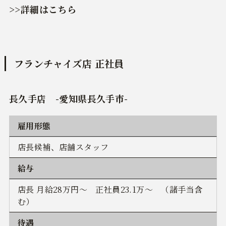
>>詳細はこちら
フランチャイズ店 正社員
長久手店 -愛知県長久手市-
雇用形態
店長候補、店舗スタッフ
給与
店長 月給28万円～ 正社員23.1万～ （諸手当含
む）
待遇