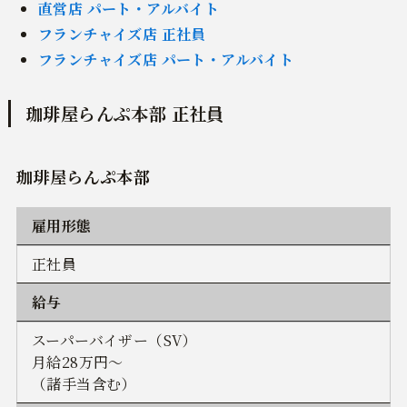
直営店 パート・アルバイト
フランチャイズ店 正社員
フランチャイズ店 パート・アルバイト
珈琲屋らんぷ本部 正社員
珈琲屋らんぷ本部
雇用形態
正社員
給与
スーパーバイザー（SV）
月給28万円〜
（諸手当含む）