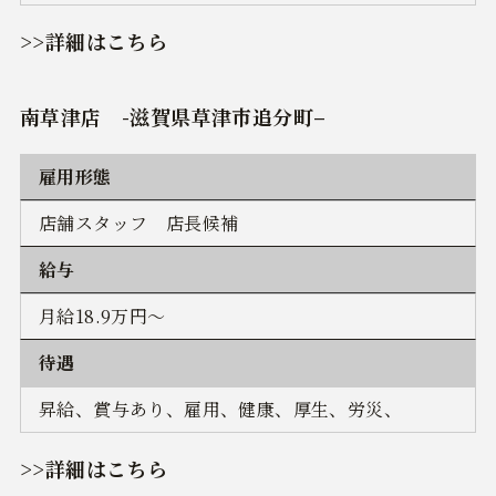
>>詳細はこちら
南草津店
-
滋賀県草津市追分町
–
雇用形態
店舗スタッフ 店長候補
給与
月給18.9万円～
待遇
昇給、賞与あり、雇用、健康、厚生、労災、
>>詳細はこちら