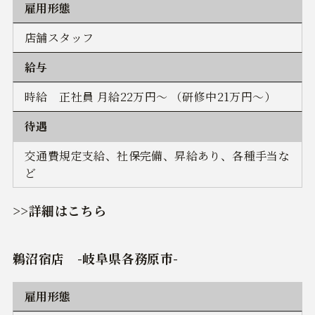
雇用形態
店舗スタッフ
給与
時給 正社員 月給22万円～ （研修中21万円～）
待遇
交通費規定支給、社保完備、昇給あり、各種手当な
ど
>>詳細はこちら
鵜沼宿店
-岐阜県各務原市-
雇用形態