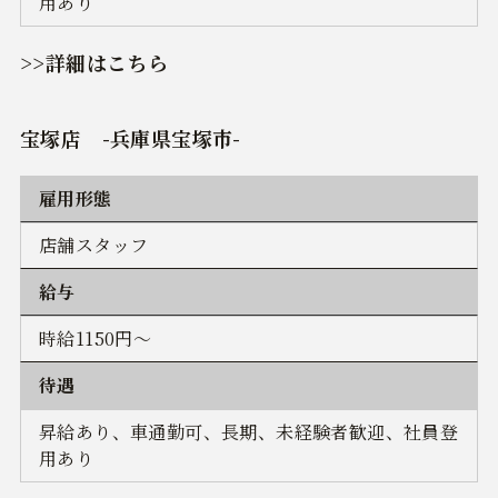
用あり
>>詳細はこちら
宝塚店 -兵庫県宝塚市-
雇用形態
店舗スタッフ
給与
時給1150円～
待遇
昇給あり、車通勤可、長期、未経験者歓迎、社員登
用あり