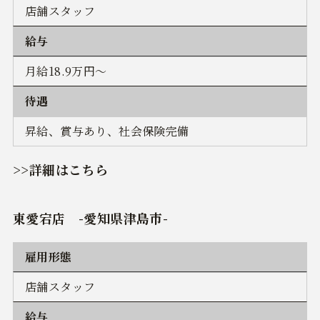
店舗スタッフ
給与
月給18.9万円～
待遇
昇給、賞与あり、社会保険完備
>>詳細はこちら
東愛宕店
-愛知県津島市-
雇用形態
店舗スタッフ
給与