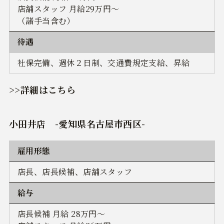
店舗スタッフ 月給29万円～
（諸手当含む）
待遇
社保完備、週休２日制、交通費規定支給、昇給
>>詳細はこちら
小田井店 -愛知県名古屋市西区-
雇用形態
店長、店長候補、店舗スタッフ
給与
店長候補 月給 28万円～