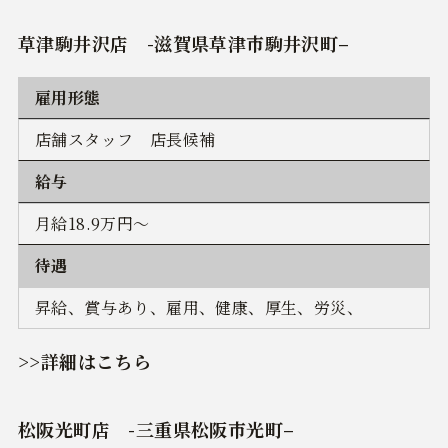
草津駒井沢店
-
滋賀県草津市駒井沢町
–
雇用形態
店舗スタッフ 店長候補
給与
月給18.9万円～
待遇
昇給、賞与あり、雇用、健康、厚生、労災、
>>詳細はこちら
松阪光町店
-
三重県松阪市光町
–