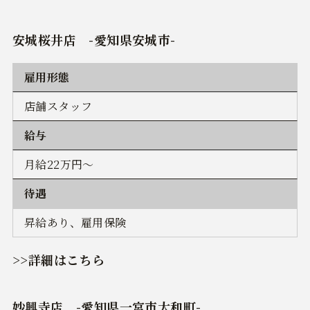
安城桜井店
-愛知県安城市-
雇用形態
店舗スタッフ
給与
月給22万円～
待遇
昇給あり、雇用保険
>>詳細はこちら
妙興寺店
-愛知県一宮市大和町-