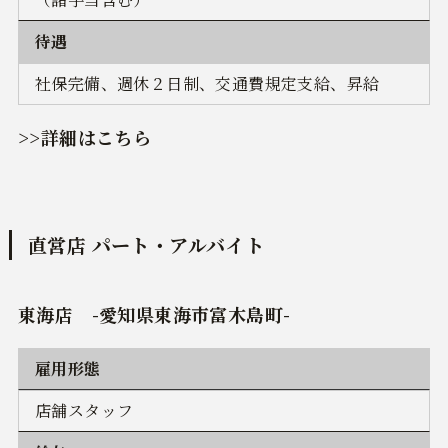
待遇
社保完備、週休２日制、交通費規定支給、昇給
>>詳細はこちら
直営店 パート・アルバイト
東海店 -愛知県東海市富木島町-
雇用形態
店舗スタッフ