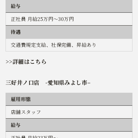
給与
正社員 月給25万円～30万円
待遇
交通費規定支給、社保完備、昇給あり
>>詳細はこちら
三好井ノ口店
-
愛知県みよし市
–
雇用形態
店舗スタッフ
給与
正社員 月給23万円～