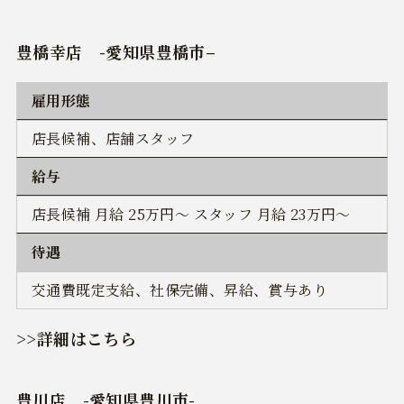
豊橋幸店
-
愛知県豊橋市
–
雇用形態
店長候補、店舗スタッフ
給与
店長候補 月給 25万円～ スタッフ 月給 23万円～
待遇
交通費既定支給、社保完備、昇給、賞与あり
>>詳細はこちら
豊川店
-愛知県豊川市-