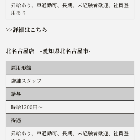
昇給あり、車通勤可、長期、未経験者歓迎、社員登
用あり
>>詳細はこちら
北名古屋店 -
愛知県
北名古屋市-
雇用形態
店舗スタッフ
給与
時給1200円～
待遇
昇給あり、車通勤可、長期、未経験者歓迎、社員登