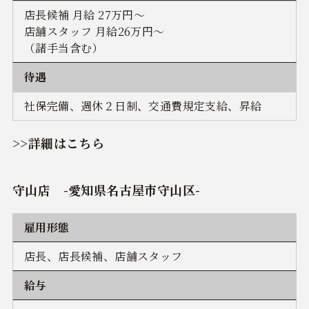
店長候補 月給 27万円～
店舗スタッフ 月給26万円～
（諸手当含む）
待遇
社保完備、週休２日制、交通費規定支給、昇給
>>詳細はこちら
守山店 -愛知県名古屋市守山区-
雇用形態
店長、店長候補、店舗スタッフ
給与