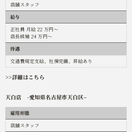
店舗スタッフ
給与
正社員 月給 22 万円～
店長候補 24 万円～
待遇
交通費規定支給、社保完備、昇給あり
>>詳細はこちら
天白店
-
愛知県名古屋市天白区
–
雇用形態
店舗スタッフ