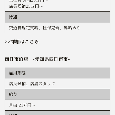
店長候補25万円～
待遇
交通費規定支給、社保完備、昇給あり
>>詳細はこちら
四日市泊店
-愛知県四日市市-
雇用形態
店長候補、店舗スタッフ
給与
月給 21万円～