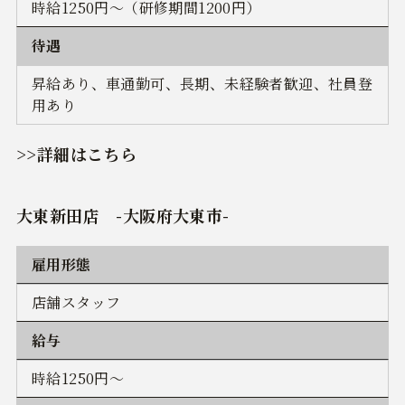
時給1250円～（研修期間1200円）
待遇
昇給あり、車通勤可、長期、未経験者歓迎、社員登
用あり
>>詳細はこちら
大東新田店 -大阪府大東市-
雇用形態
店舗スタッフ
給与
時給1250円～