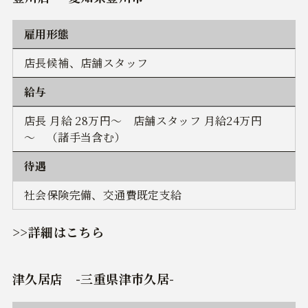
雇用形態
店長候補、店舗スタッフ
給与
店長 月給 28万円～ 店舗スタッフ 月給24万円
～ （諸手当含む）
待遇
社会保険完備、交通費既定支給
>>詳細はこちら
津久居店
-三重県津市久居-