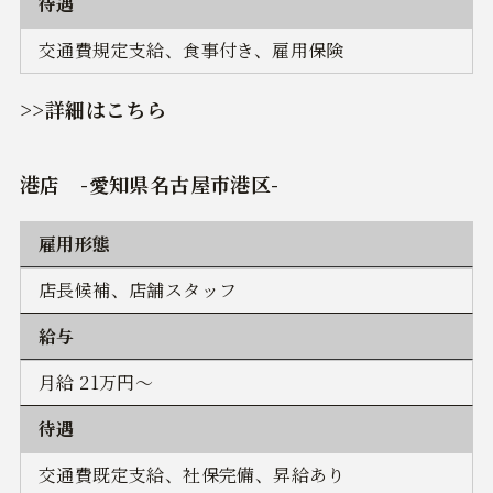
待遇
交通費規定支給、食事付き、雇用保険
>>詳細はこちら
港店
-愛知県名古屋市港区-
雇用形態
店長候補、店舗スタッフ
給与
月給 21万円～
待遇
交通費既定支給、社保完備、昇給あり