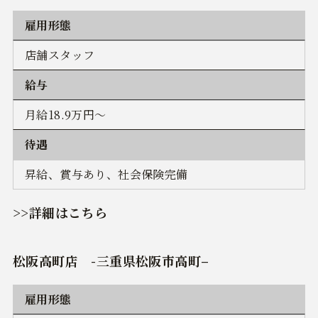
雇用形態
店舗スタッフ
給与
月給18.9万円～
待遇
昇給、賞与あり、社会保険完備
>>詳細はこちら
松阪高町店
-
三重県松阪市高町
–
雇用形態