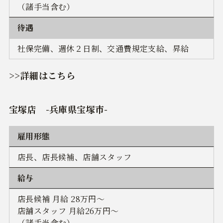
（諸手当含む）
待遇
社保完備、週休２日制、交通費規定支給、昇給
>>詳細はこちら
宝塚店 -兵庫県宝塚市-
雇用形態
店長、店長候補、店舗スタッフ
給与
店長候補 月給 28万円～
店舗スタッフ 月給26万円～
（諸手当含む）