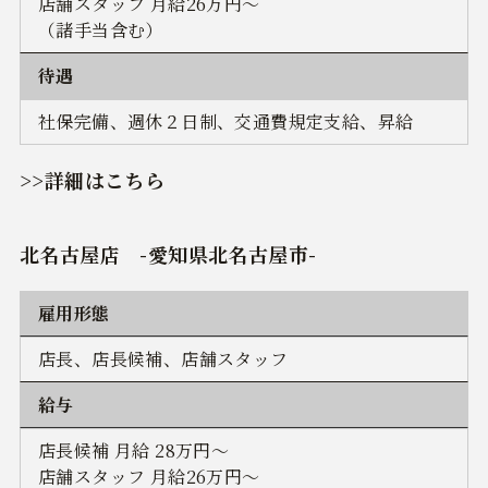
店舗スタッフ 月給26万円～
（諸手当含む）
待遇
社保完備、週休２日制、交通費規定支給、昇給
>>詳細はこちら
北名古屋店 -愛知県北名古屋市-
雇用形態
店長、店長候補、店舗スタッフ
給与
店長候補 月給 28万円～
店舗スタッフ 月給26万円～