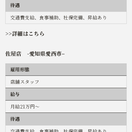
待遇
交通費支給、食事補助、社保完備、昇給あり
>>詳細はこちら
佐屋店
-
愛知県愛西市
–
雇用形態
店舗スタッフ
給与
月給21万円～
待遇
交通費支給、食事補助、社保完備、昇給あり