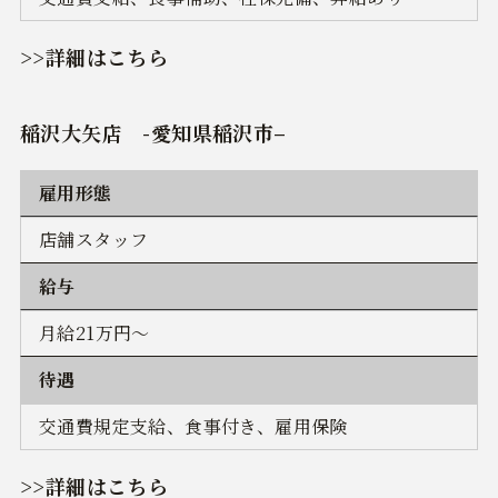
>>詳細はこちら
稲沢大矢店
-
愛知県稲沢市
–
雇用形態
店舗スタッフ
給与
月給21万円～
待遇
交通費規定支給、食事付き、雇用保険
>>詳細はこちら