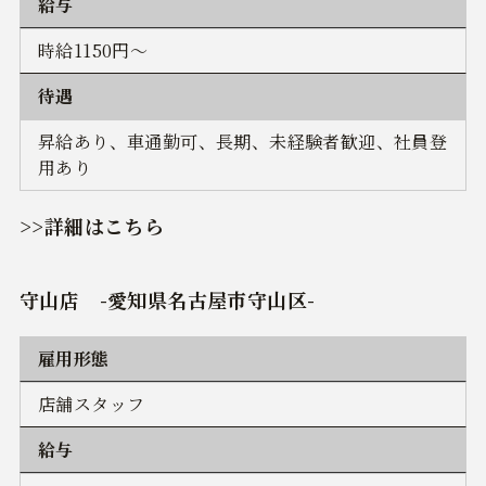
給与
時給1150円～
待遇
昇給あり、車通勤可、長期、未経験者歓迎、社員登
用あり
>>詳細はこちら
守山店 -愛知県名古屋市守山区-
雇用形態
店舗スタッフ
給与