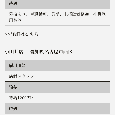
待遇
昇給あり、車通勤可、長期、未経験者歓迎、社員登
用あり
>>詳細はこちら
小田井店 -
愛知県名古屋市西区
–
雇用形態
店舗スタッフ
給与
時給1200円～
待遇