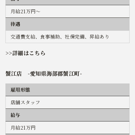
月給21万円～
待遇
交通費支給、食事補助、社保完備、昇給あり
>>詳細はこちら
蟹江店
-愛知県海部郡蟹江町-
雇用形態
店舗スタッフ
給与
月給21万円