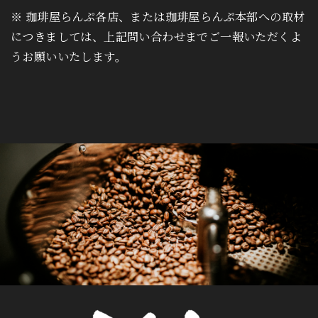
※ 珈琲屋らんぷ各店、または珈琲屋らんぷ本部への取材
につきましては、上記問い合わせまでご一報いただくよ
うお願いいたします。