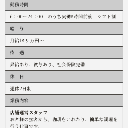
勤務時間
6：00～24：00 のうち実働8時間前後 シフト制
給 与
月給18.9 万円～
待 遇
昇給あり、賞与あり、社会保険完備
休 日
週休2日制
業務内容
店舗運営スタッフ
お客様の接客から、珈琲をいれたり、簡単な調理を
行う仕事です。