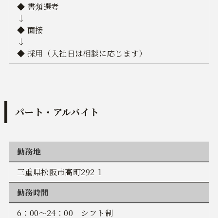
◆ 書類選考
↓
◆ 面接
↓
◆ 採用（入社日は相談に応じます）
パート・アルバイト
勤務地
三重県松阪市高町292-1
勤務時間
6：00～24：00 シフト制