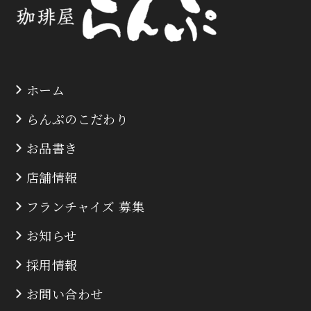
ホーム
らんぷのこだわり
お品書き
店舗情報
フランチャイズ 募集
お知らせ
採用情報
お問い合わせ