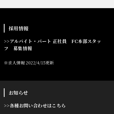
採用情報
>>アルバイト・パート 正社員 FC本部スタッ
フ 募集情報
※求人情報 2022/4/15更新
お知らせ
>>各種お問い合わせはこちら