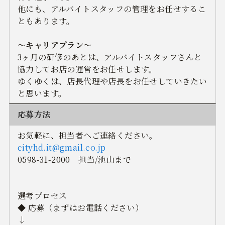
他にも、アルバイトスタッフの管理をお任せするこ
ともあります。
～キャリアプラン～
3ヶ月の研修のあとは、アルバイトスタッフさんと
協力してお店の運営をお任せします。
ゆくゆくは、店長代理や店長をお任せしていきたい
と思います。
応募方法
お気軽に、担当者へご連絡ください。
cityhd.it@gmail.co.jp
0598-31-2000 担当/池山まで
選考プロセス
◆ 応募（まずはお電話ください）
↓