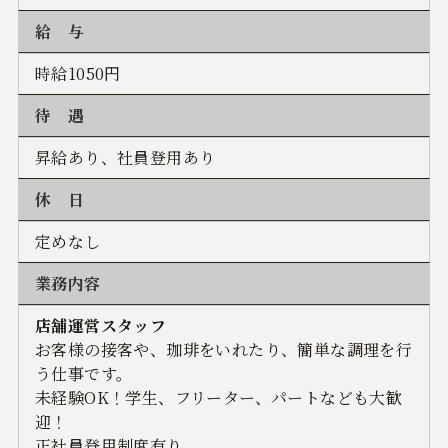
給 与
時給1050円
待 遇
昇給あり、社員登用あり
休 日
定めなし
業務内容
店舗運営スタッフ
お客様の接客や、珈琲をいれたり、簡単な調理を行
う仕事です。
未経験OK！学生、フリーター、パートなども大歓
迎！
正社員登用制度有り。