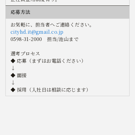
応募方法
お気軽に、担当者へご連絡ください。
cityhd.it@gmail.co.jp
0598-31-2000 担当/池山まで
選考プロセス
◆ 応募（まずはお電話ください）
↓
◆ 面接
↓
◆ 採用（入社日は相談に応じます）